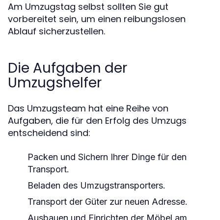
Am Umzugstag selbst sollten Sie gut
vorbereitet sein, um einen reibungslosen
Ablauf sicherzustellen.
Die Aufgaben der
Umzugshelfer
Das Umzugsteam hat eine Reihe von
Aufgaben, die für den Erfolg des Umzugs
entscheidend sind:
Packen und Sichern Ihrer Dinge für den
Transport.
Beladen des Umzugstransporters.
Transport der Güter zur neuen Adresse.
Ausbauen und Einrichten der Möbel am