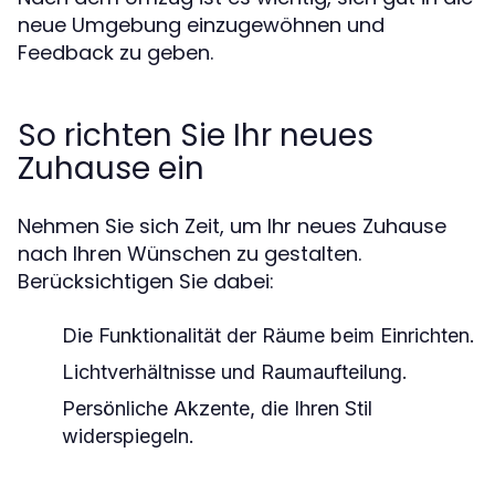
neue Umgebung einzugewöhnen und
Feedback zu geben.
So richten Sie Ihr neues
Zuhause ein
Nehmen Sie sich Zeit, um Ihr neues Zuhause
nach Ihren Wünschen zu gestalten.
Berücksichtigen Sie dabei:
Die Funktionalität der Räume beim Einrichten.
Lichtverhältnisse und Raumaufteilung.
Persönliche Akzente, die Ihren Stil
widerspiegeln.