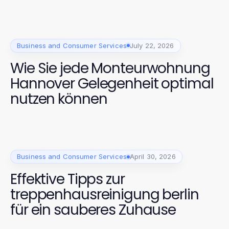
2026 entscheidend?
Business and Consumer Services
July 22, 2026
Wie Sie jede Monteurwohnung
Hannover Gelegenheit optimal
nutzen können
Business and Consumer Services
April 30, 2026
Effektive Tipps zur
treppenhausreinigung berlin
für ein sauberes Zuhause