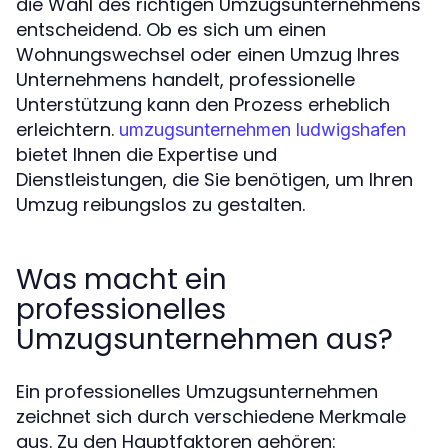
die Wahl des richtigen Umzugsunternehmens
entscheidend. Ob es sich um einen
Wohnungswechsel oder einen Umzug Ihres
Unternehmens handelt, professionelle
Unterstützung kann den Prozess erheblich
erleichtern.
umzugsunternehmen ludwigshafen
bietet Ihnen die Expertise und
Dienstleistungen, die Sie benötigen, um Ihren
Umzug reibungslos zu gestalten.
Was macht ein
professionelles
Umzugsunternehmen aus?
Ein professionelles Umzugsunternehmen
zeichnet sich durch verschiedene Merkmale
aus. Zu den Hauptfaktoren gehören: