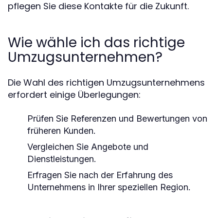
pflegen Sie diese Kontakte für die Zukunft.
Wie wähle ich das richtige
Umzugsunternehmen?
Die Wahl des richtigen Umzugsunternehmens
erfordert einige Überlegungen:
Prüfen Sie Referenzen und Bewertungen von
früheren Kunden.
Vergleichen Sie Angebote und
Dienstleistungen.
Erfragen Sie nach der Erfahrung des
Unternehmens in Ihrer speziellen Region.