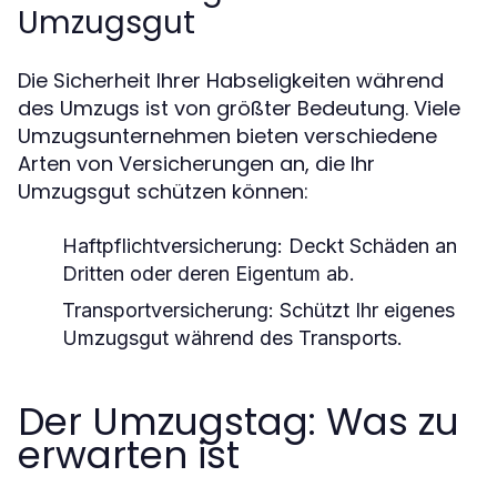
Umzugsgut
Die Sicherheit Ihrer Habseligkeiten während
des Umzugs ist von größter Bedeutung. Viele
Umzugsunternehmen bieten verschiedene
Arten von Versicherungen an, die Ihr
Umzugsgut schützen können:
Haftpflichtversicherung:
Deckt Schäden an
Dritten oder deren Eigentum ab.
Transportversicherung:
Schützt Ihr eigenes
Umzugsgut während des Transports.
Der Umzugstag: Was zu
erwarten ist