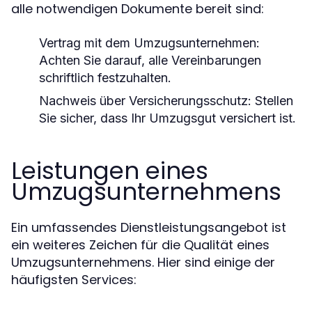
alle notwendigen Dokumente bereit sind:
Vertrag mit dem Umzugsunternehmen:
Achten Sie darauf, alle Vereinbarungen
schriftlich festzuhalten.
Nachweis über Versicherungsschutz:
Stellen
Sie sicher, dass Ihr Umzugsgut versichert ist.
Leistungen eines
Umzugsunternehmens
Ein umfassendes Dienstleistungsangebot ist
ein weiteres Zeichen für die Qualität eines
Umzugsunternehmens. Hier sind einige der
häufigsten Services: