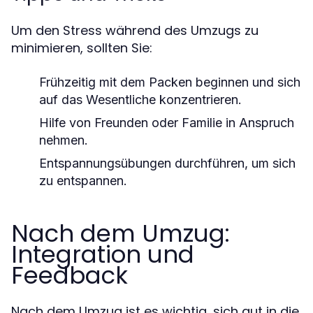
Um den Stress während des Umzugs zu
minimieren, sollten Sie:
Frühzeitig mit dem Packen beginnen und sich
auf das Wesentliche konzentrieren.
Hilfe von Freunden oder Familie in Anspruch
nehmen.
Entspannungsübungen durchführen, um sich
zu entspannen.
Nach dem Umzug:
Integration und
Feedback
Nach dem Umzug ist es wichtig, sich gut in die