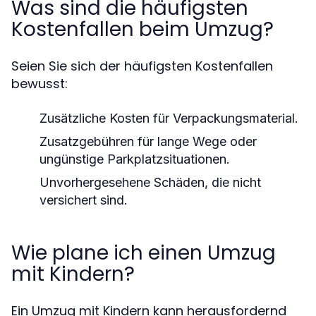
Was sind die häufigsten
Kostenfallen beim Umzug?
Seien Sie sich der häufigsten Kostenfallen
bewusst:
Zusätzliche Kosten für Verpackungsmaterial.
Zusatzgebühren für lange Wege oder
ungünstige Parkplatzsituationen.
Unvorhergesehene Schäden, die nicht
versichert sind.
Wie plane ich einen Umzug
mit Kindern?
Ein Umzug mit Kindern kann herausfordernd