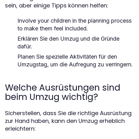
sein, aber einige Tipps können helfen:
Involve your children in the planning process
to make them feel included.
Erklären Sie den Umzug und die Gründe
dafür.
Planen Sie spezielle Aktivitäten für den
Umzugstag, um die Aufregung zu verringern.
Welche Ausrüstungen sind
beim Umzug wichtig?
Sicherstellen, dass Sie die richtige Ausrüstung
zur Hand haben, kann den Umzug erheblich
erleichtern: