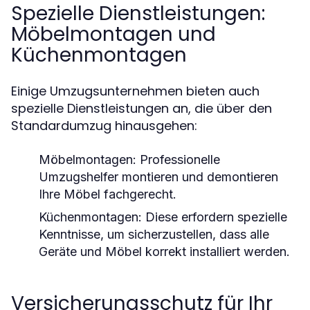
Spezielle Dienstleistungen:
Möbelmontagen und
Küchenmontagen
Einige Umzugsunternehmen bieten auch
spezielle Dienstleistungen an, die über den
Standardumzug hinausgehen:
Möbelmontagen:
Professionelle
Umzugshelfer montieren und demontieren
Ihre Möbel fachgerecht.
Küchenmontagen:
Diese erfordern spezielle
Kenntnisse, um sicherzustellen, dass alle
Geräte und Möbel korrekt installiert werden.
Versicherungsschutz für Ihr