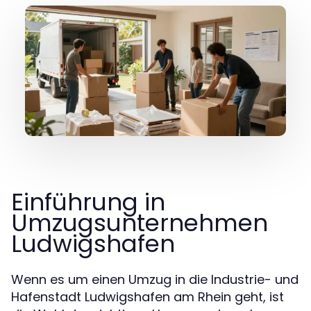
Einführung in
Umzugsunternehmen
Ludwigshafen
Wenn es um einen Umzug in die Industrie- und
Hafenstadt Ludwigshafen am Rhein geht, ist