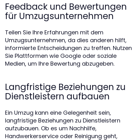
Feedback und Bewertungen
für Umzugsunternehmen
Teilen Sie Ihre Erfahrungen mit dem
Umzugsunternehmen, da dies anderen hilft,
informierte Entscheidungen zu treffen. Nutzen
Sie Plattformen wie Google oder soziale
Medien, um Ihre Bewertung abzugeben.
Langfristige Beziehungen zu
Dienstleistern aufbauen
Ein Umzug kann eine Gelegenheit sein,
langfristige Beziehungen zu Dienstleistern
aufzubauen. Ob es um Nachhilfe,
Handwerkerservice oder Reinigung geht,