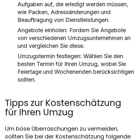
Aufgaben auf, die erledigt werden müssen,
wie Packen, Adressänderungen und
Beauftragung von Dienstleistungen.
Angebote einholen:
Fordern Sie Angebote
von verschiedenen Umzugsunternehmen an
und vergleichen Sie diese.
Umzugstermin festlegen:
Wählen Sie den
besten Termin für Ihren Umzug, wobei Sie
Feiertage und Wochenenden berücksichtigen
sollten.
Tipps zur Kostenschätzung
für Ihren Umzug
Um böse Überraschungen zu vermeiden,
sollten Sie bei der Kostenschätzung folgende