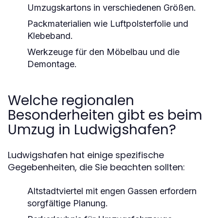
Umzugskartons in verschiedenen Größen.
Packmaterialien wie Luftpolsterfolie und
Klebeband.
Werkzeuge für den Möbelbau und die
Demontage.
Welche regionalen
Besonderheiten gibt es beim
Umzug in Ludwigshafen?
Ludwigshafen hat einige spezifische
Gegebenheiten, die Sie beachten sollten:
Altstadtviertel mit engen Gassen erfordern
sorgfältige Planung.