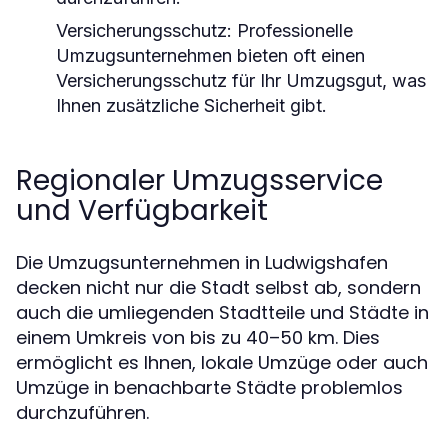
Versicherungsschutz:
Professionelle
Umzugsunternehmen bieten oft einen
Versicherungsschutz für Ihr Umzugsgut, was
Ihnen zusätzliche Sicherheit gibt.
Regionaler Umzugsservice
und Verfügbarkeit
Die Umzugsunternehmen in Ludwigshafen
decken nicht nur die Stadt selbst ab, sondern
auch die umliegenden Stadtteile und Städte in
einem Umkreis von bis zu 40–50 km. Dies
ermöglicht es Ihnen, lokale Umzüge oder auch
Umzüge in benachbarte Städte problemlos
durchzuführen.