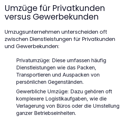
Umzüge für Privatkunden
versus Gewerbekunden
Umzugsunternehmen unterscheiden oft
zwischen Dienstleistungen für Privatkunden
und Gewerbekunden:
Privatumzüge:
Diese umfassen häufig
Dienstleistungen wie das Packen,
Transportieren und Auspacken von
persönlichen Gegenständen.
Gewerbliche Umzüge:
Dazu gehören oft
komplexere Logistikaufgaben, wie die
Verlagerung von Büros oder die Umstellung
ganzer Betriebseinheiten.