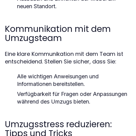
neuen Standort.
Kommunikation mit dem
Umzugsteam
Eine klare Kommunikation mit dem Team ist
entscheidend. Stellen Sie sicher, dass Sie:
Alle wichtigen Anweisungen und
Informationen bereitstellen.
Verfügbarkeit für Fragen oder Anpassungen
während des Umzugs bieten.
Umzugsstress reduzieren:
Tipps und Tricks