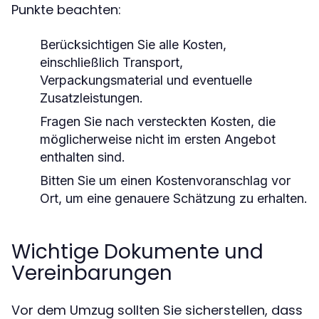
Punkte beachten:
Berücksichtigen Sie alle Kosten,
einschließlich Transport,
Verpackungsmaterial und eventuelle
Zusatzleistungen.
Fragen Sie nach versteckten Kosten, die
möglicherweise nicht im ersten Angebot
enthalten sind.
Bitten Sie um einen Kostenvoranschlag vor
Ort, um eine genauere Schätzung zu erhalten.
Wichtige Dokumente und
Vereinbarungen
Vor dem Umzug sollten Sie sicherstellen, dass