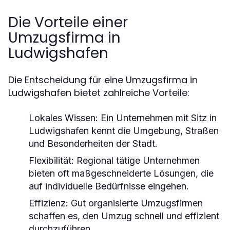
Die Vorteile einer
Umzugsfirma in
Ludwigshafen
Die Entscheidung für eine Umzugsfirma in
Ludwigshafen bietet zahlreiche Vorteile:
Lokales Wissen:
Ein Unternehmen mit Sitz in
Ludwigshafen kennt die Umgebung, Straßen
und Besonderheiten der Stadt.
Flexibilität:
Regional tätige Unternehmen
bieten oft maßgeschneiderte Lösungen, die
auf individuelle Bedürfnisse eingehen.
Effizienz:
Gut organisierte Umzugsfirmen
schaffen es, den Umzug schnell und effizient
durchzuführen.