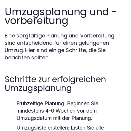
Umzugsplanung und -
vorbereitung
Eine sorgfältige Planung und Vorbereitung
sind entscheidend für einen gelungenen
Umzug. Hier sind einige Schritte, die Sie
beachten sollten:
Schritte zur erfolgreichen
Umzugsplanung
Frühzeitige Planung:
Beginnen Sie
mindestens 4-6 Wochen vor dem
Umzugsdatum mit der Planung.
Umzugsliste erstellen:
Listen Sie alle