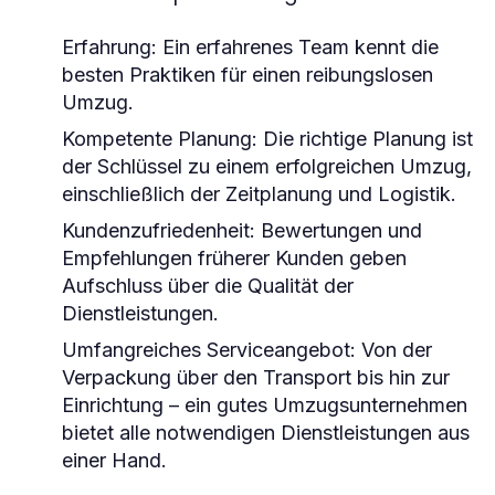
Erfahrung:
Ein erfahrenes Team kennt die
besten Praktiken für einen reibungslosen
Umzug.
Kompetente Planung:
Die richtige Planung ist
der Schlüssel zu einem erfolgreichen Umzug,
einschließlich der Zeitplanung und Logistik.
Kundenzufriedenheit:
Bewertungen und
Empfehlungen früherer Kunden geben
Aufschluss über die Qualität der
Dienstleistungen.
Umfangreiches Serviceangebot:
Von der
Verpackung über den Transport bis hin zur
Einrichtung – ein gutes Umzugsunternehmen
bietet alle notwendigen Dienstleistungen aus
einer Hand.