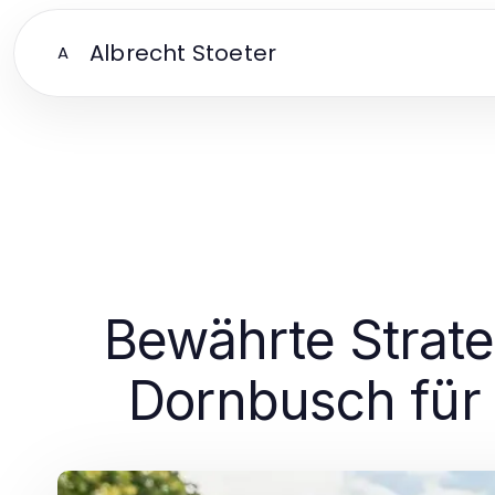
Albrecht Stoeter
A
Bewährte Strate
Dornbusch für 