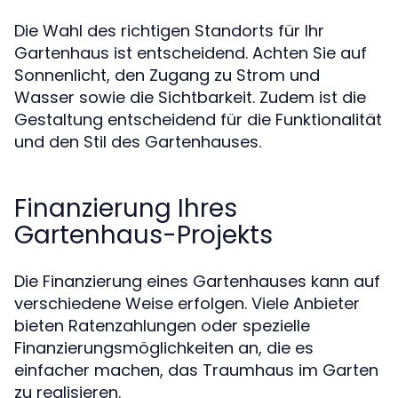
Die Wahl des richtigen Standorts für Ihr
Gartenhaus ist entscheidend. Achten Sie auf
Sonnenlicht, den Zugang zu Strom und
Wasser sowie die Sichtbarkeit. Zudem ist die
Gestaltung entscheidend für die Funktionalität
und den Stil des Gartenhauses.
Finanzierung Ihres
Gartenhaus-Projekts
Die Finanzierung eines Gartenhauses kann auf
verschiedene Weise erfolgen. Viele Anbieter
bieten Ratenzahlungen oder spezielle
Finanzierungsmöglichkeiten an, die es
einfacher machen, das Traumhaus im Garten
zu realisieren.