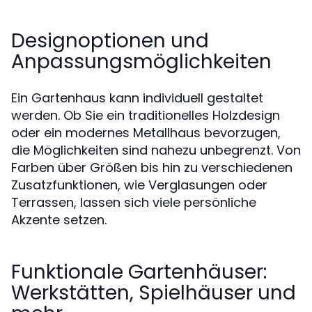
Designoptionen und
Anpassungsmöglichkeiten
Ein Gartenhaus kann individuell gestaltet
werden. Ob Sie ein traditionelles Holzdesign
oder ein modernes Metallhaus bevorzugen,
die Möglichkeiten sind nahezu unbegrenzt. Von
Farben über Größen bis hin zu verschiedenen
Zusatzfunktionen, wie Verglasungen oder
Terrassen, lassen sich viele persönliche
Akzente setzen.
Funktionale Gartenhäuser:
Werkstätten, Spielhäuser und