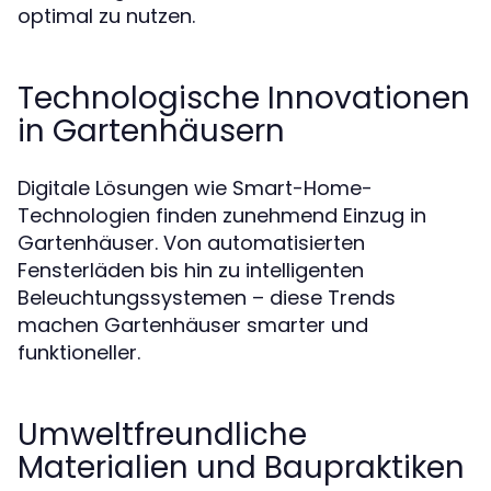
optimal zu nutzen.
Technologische Innovationen
in Gartenhäusern
Digitale Lösungen wie Smart-Home-
Technologien finden zunehmend Einzug in
Gartenhäuser. Von automatisierten
Fensterläden bis hin zu intelligenten
Beleuchtungssystemen – diese Trends
machen Gartenhäuser smarter und
funktioneller.
Umweltfreundliche
Materialien und Baupraktiken