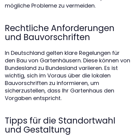
mögliche Probleme zu vermeiden.
Rechtliche Anforderungen
und Bauvorschriften
In Deutschland gelten klare Regelungen für
den Bau von Gartenhäusern. Diese können von
Bundesland zu Bundesland variieren. Es ist
wichtig, sich im Voraus über die lokalen
Bauvorschriften zu informieren, um
sicherzustellen, dass Ihr Gartenhaus den
Vorgaben entspricht.
Tipps für die Standortwahl
und Gestaltung