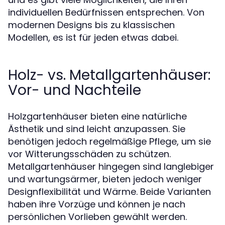
individuellen Bedürfnissen entsprechen. Von
modernen Designs bis zu klassischen
Modellen, es ist für jeden etwas dabei.
Holz- vs. Metallgartenhäuser:
Vor- und Nachteile
Holzgartenhäuser bieten eine natürliche
Ästhetik und sind leicht anzupassen. Sie
benötigen jedoch regelmäßige Pflege, um sie
vor Witterungsschäden zu schützen.
Metallgartenhäuser hingegen sind langlebiger
und wartungsärmer, bieten jedoch weniger
Designflexibilität und Wärme. Beide Varianten
haben ihre Vorzüge und können je nach
persönlichen Vorlieben gewählt werden.