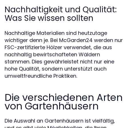
Nachhaltigkeit und Qualität:
Was Sie wissen sollten
Nachhaltige Materialien sind heutzutage
wichtiger denn je. Bei McGarden24 werden nur
FSC-zertifizierte Hölzer verwendet, die aus
nachhaltig bewirtschafteten Wäldern
stammen. Dies gewährleistet nicht nur eine
hohe Qualität, sondern unterstützt auch
umweltfreundliche Praktiken.
Die verschiedenen Arten
von Gartenhäusern
Die Auswahl an Gartenhäusern ist vielfältig,
und es gibt viele Möglichkeiten, die Ihren