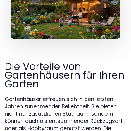
Die Vorteile von
Gartenhäusern für Ihren
Garten
Gartenhäuser erfreuen sich in den letzten
Jahren zunehmender Beliebtheit. Sie bieten
nicht nur zusätzlichen Stauraum, sondern
können auch als entspannender Rückzugsort
oder als Hobbyraum genutzt werden. Die