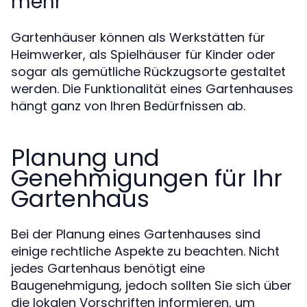
mehr
Gartenhäuser können als Werkstätten für
Heimwerker, als Spielhäuser für Kinder oder
sogar als gemütliche Rückzugsorte gestaltet
werden. Die Funktionalität eines Gartenhauses
hängt ganz von Ihren Bedürfnissen ab.
Planung und
Genehmigungen für Ihr
Gartenhaus
Bei der Planung eines Gartenhauses sind
einige rechtliche Aspekte zu beachten. Nicht
jedes Gartenhaus benötigt eine
Baugenehmigung, jedoch sollten Sie sich über
die lokalen Vorschriften informieren, um