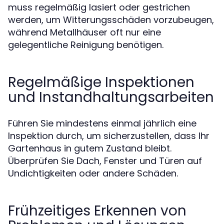
muss regelmäßig lasiert oder gestrichen
werden, um Witterungsschäden vorzubeugen,
während Metallhäuser oft nur eine
gelegentliche Reinigung benötigen.
Regelmäßige Inspektionen
und Instandhaltungsarbeiten
Führen Sie mindestens einmal jährlich eine
Inspektion durch, um sicherzustellen, dass Ihr
Gartenhaus in gutem Zustand bleibt.
Überprüfen Sie Dach, Fenster und Türen auf
Undichtigkeiten oder andere Schäden.
Frühzeitiges Erkennen von