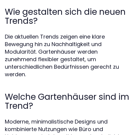
Wie gestalten sich die neuen
Trends?
Die aktuellen Trends zeigen eine klare
Bewegung hin zu Nachhaltigkeit und
Modularität. Gartenhäuser werden
zunehmend flexibler gestaltet, um
unterschiedlichen Bedürfnissen gerecht zu
werden.
Welche Gartenhäuser sind im
Trend?
Moderne, minimalistische Designs und
kombinierte Nutzungen wie Büro und