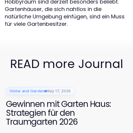
Hobbyraum sind derzeit besonders beliebt.
Gartenhäuser, die sich nahtlos in die
natürliche Umgebung einfügen, sind ein Muss
für viele Gartenbesitzer.
READ more Journal
Home and Garden
May 17, 2026
Gewinnen mit Garten Haus:
Strategien für den
Traumgarten 2026