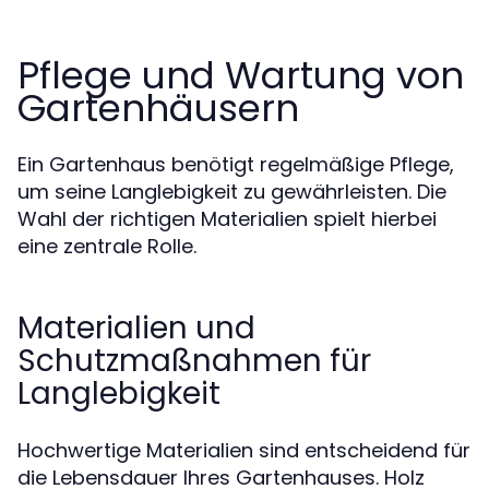
Pflege und Wartung von
Gartenhäusern
Ein Gartenhaus benötigt regelmäßige Pflege,
um seine Langlebigkeit zu gewährleisten. Die
Wahl der richtigen Materialien spielt hierbei
eine zentrale Rolle.
Materialien und
Schutzmaßnahmen für
Langlebigkeit
Hochwertige Materialien sind entscheidend für
die Lebensdauer Ihres Gartenhauses. Holz