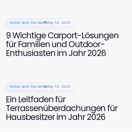
Home and Garden
May 14, 2026
9 Wichtige Carport-Lösungen
für Familien und Outdoor-
Enthusiasten im Jahr 2026
Home and Garden
May 12, 2026
Ein Leitfaden für
Terrassenüberdachungen für
Hausbesitzer im Jahr 2026