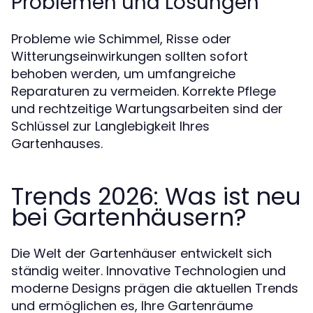
Problemen und Lösungen
Probleme wie Schimmel, Risse oder
Witterungseinwirkungen sollten sofort
behoben werden, um umfangreiche
Reparaturen zu vermeiden. Korrekte Pflege
und rechtzeitige Wartungsarbeiten sind der
Schlüssel zur Langlebigkeit Ihres
Gartenhauses.
Trends 2026: Was ist neu
bei Gartenhäusern?
Die Welt der Gartenhäuser entwickelt sich
ständig weiter. Innovative Technologien und
moderne Designs prägen die aktuellen Trends
und ermöglichen es, Ihre Gartenräume