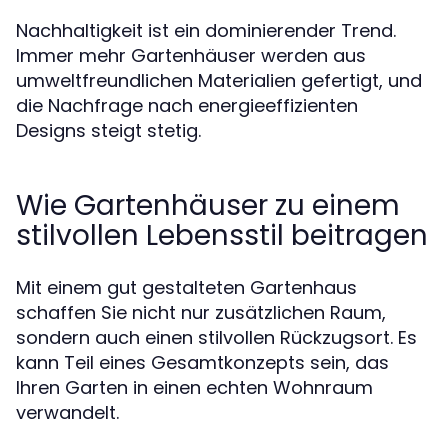
Nachhaltigkeit ist ein dominierender Trend.
Immer mehr Gartenhäuser werden aus
umweltfreundlichen Materialien gefertigt, und
die Nachfrage nach energieeffizienten
Designs steigt stetig.
Wie Gartenhäuser zu einem
stilvollen Lebensstil beitragen
Mit einem gut gestalteten Gartenhaus
schaffen Sie nicht nur zusätzlichen Raum,
sondern auch einen stilvollen Rückzugsort. Es
kann Teil eines Gesamtkonzepts sein, das
Ihren Garten in einen echten Wohnraum
verwandelt.