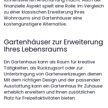
finanzielle Aspekt spielt eine Rolle: Im Vergleich
zu einer klassischen Erweiterung Ihres
Wohnraums sind Gartenhäuser eine
kostengünstigere Alternative.
Gartenhäuser zur Erweiterung
Ihres Lebensraums
Ein Gartenhaus kann als Raum für kreative
Tätigkeiten, als Rückzugsort oder zur
Unterbringung von Gartenwerkzeugen dienen.
Mit dem richtigen Design und der passenden
Ausstattung kann ein Gartenhaus Ihr Zuhause
erheblich erweitern und Ihnen zusätzlichen
Platz für Freizeitaktivitäten bieten.