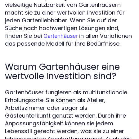
vielseitige Nutzbarkeit von Gartenhäusern
macht sie zu einer wertvollen Investition für
jeden Gartenliebhaber. Wenn Sie auf der
Suche nach hochwertigen Lösungen sind,
finden Sie bei
in allen Variationen
Gartenhäuser
das passende Modell für Ihre Bedürfnisse.
Warum Gartenhäuser eine
wertvolle Investition sind?
Gartenhäuser fungieren als multifunktionale
Erholungsorte. Sie können als Atelier,
Arbeitszimmer oder sogar als
Gästeunterkunft genutzt werden. Durch ihre
Anpassungsfähigkeit können sie jedem
Lebensstil gerecht werden, was sie zu einer
lohnenswerten Anschaffung macht. Auch der