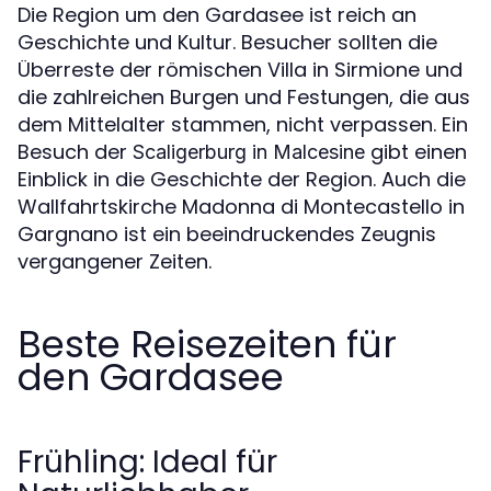
Die Region um den Gardasee ist reich an
Geschichte und Kultur. Besucher sollten die
Überreste der römischen Villa in Sirmione und
die zahlreichen Burgen und Festungen, die aus
dem Mittelalter stammen, nicht verpassen. Ein
Besuch der
gibt einen
Scaligerburg in Malcesine
Einblick in die Geschichte der Region. Auch die
Wallfahrtskirche Madonna di Montecastello in
Gargnano ist ein beeindruckendes Zeugnis
vergangener Zeiten.
Beste Reisezeiten für
den Gardasee
Frühling: Ideal für