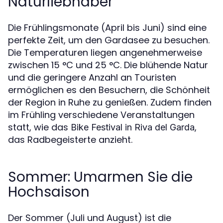
Naturliebhaber
Die Frühlingsmonate (April bis Juni) sind eine
perfekte Zeit, um den Gardasee zu besuchen.
Die Temperaturen liegen angenehmerweise
zwischen 15 °C und 25 °C. Die blühende Natur
und die geringere Anzahl an Touristen
ermöglichen es den Besuchern, die Schönheit
der Region in Ruhe zu genießen. Zudem finden
im Frühling verschiedene Veranstaltungen
statt, wie das
,
Bike Festival in Riva del Garda
das Radbegeisterte anzieht.
Sommer: Umarmen Sie die
Hochsaison
Der Sommer (Juli und August) ist die