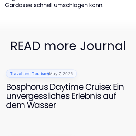
Gardasee schnell umschlagen kann.
READ more Journal
Travel and Tourism
May 7, 2026
Bosphorus Daytime Cruise: Ein
unvergessliches Erlebnis auf
dem Wasser