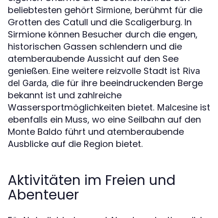
beliebtesten gehört
, berühmt für die
Sirmione
Grotten des Catull und die Scaligerburg. In
Sirmione können Besucher durch die engen,
historischen Gassen schlendern und die
atemberaubende Aussicht auf den See
genießen. Eine weitere reizvolle Stadt ist
Riva
, die für ihre beeindruckenden Berge
del Garda
bekannt ist und zahlreiche
Wassersportmöglichkeiten bietet.
ist
Malcesine
ebenfalls ein Muss, wo eine Seilbahn auf den
Monte Baldo führt und atemberaubende
Ausblicke auf die Region bietet.
Aktivitäten im Freien und
Abenteuer