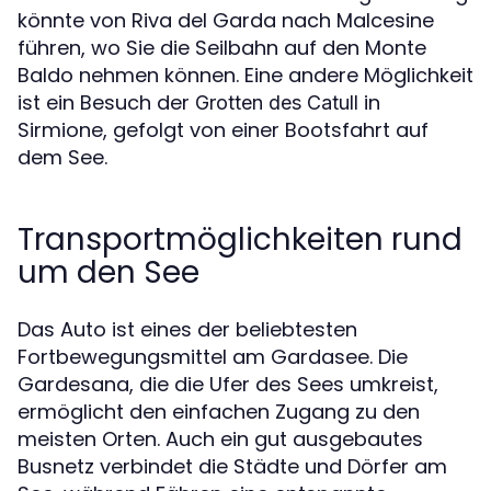
könnte von Riva del Garda nach Malcesine
führen, wo Sie die Seilbahn auf den Monte
Baldo nehmen können. Eine andere Möglichkeit
ist ein Besuch der
in
Grotten des Catull
Sirmione, gefolgt von einer Bootsfahrt auf
dem See.
Transportmöglichkeiten rund
um den See
Das Auto ist eines der beliebtesten
Fortbewegungsmittel am Gardasee. Die
Gardesana, die die Ufer des Sees umkreist,
ermöglicht den einfachen Zugang zu den
meisten Orten. Auch ein gut ausgebautes
Busnetz verbindet die Städte und Dörfer am