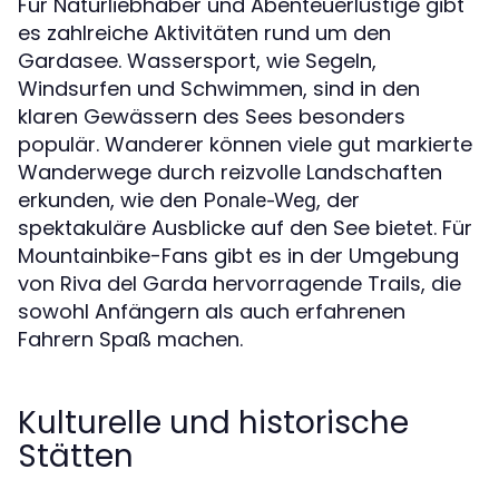
Für Naturliebhaber und Abenteuerlustige gibt
es zahlreiche Aktivitäten rund um den
Gardasee. Wassersport, wie Segeln,
Windsurfen und Schwimmen, sind in den
klaren Gewässern des Sees besonders
populär. Wanderer können viele gut markierte
Wanderwege durch reizvolle Landschaften
erkunden, wie den
, der
Ponale-Weg
spektakuläre Ausblicke auf den See bietet. Für
Mountainbike-Fans gibt es in der Umgebung
von Riva del Garda hervorragende Trails, die
sowohl Anfängern als auch erfahrenen
Fahrern Spaß machen.
Kulturelle und historische
Stätten