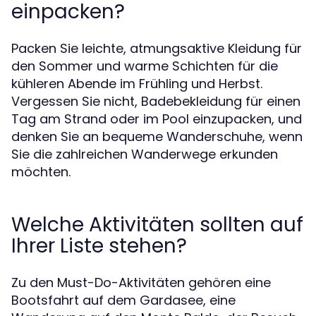
einpacken?
Packen Sie leichte, atmungsaktive Kleidung für
den Sommer und warme Schichten für die
kühleren Abende im Frühling und Herbst.
Vergessen Sie nicht, Badebekleidung für einen
Tag am Strand oder im Pool einzupacken, und
denken Sie an bequeme Wanderschuhe, wenn
Sie die zahlreichen Wanderwege erkunden
möchten.
Welche Aktivitäten sollten auf
Ihrer Liste stehen?
Zu den Must-Do-Aktivitäten gehören eine
Bootsfahrt auf dem Gardasee, eine