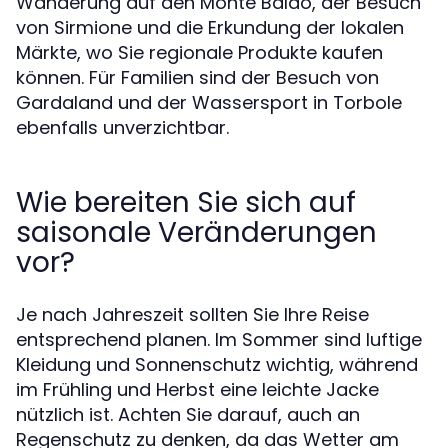
Wanderung auf den Monte Baldo, der Besuch
von Sirmione und die Erkundung der lokalen
Märkte, wo Sie regionale Produkte kaufen
können. Für Familien sind der Besuch von
Gardaland und der Wassersport in Torbole
ebenfalls unverzichtbar.
Wie bereiten Sie sich auf
saisonale Veränderungen
vor?
Je nach Jahreszeit sollten Sie Ihre Reise
entsprechend planen. Im Sommer sind luftige
Kleidung und Sonnenschutz wichtig, während
im Frühling und Herbst eine leichte Jacke
nützlich ist. Achten Sie darauf, auch an
Regenschutz zu denken, da das Wetter am