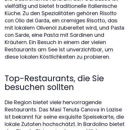
vielfältig und bietet traditionelle italienische
Küche. Zu den Spezialitäten gehören
Risotto
, ein cremiges Risotto, das
con Olio del Garda
mit lokalem Olivenöl zubereitet wird, und
Pasta
, eine Pasta mit Sardinen und
con Sarde
Kräutern. Ein Besuch in einem der vielen
Restaurants am See ist unverzichtbar, um
diese lokalen Köstlichkeiten zu probieren.
Top-Restaurants, die Sie
besuchen sollten
Die Region bietet viele hervorragende
Restaurants.
in Lazise
Das Masi Tenuta Canova
ist bekannt für seine exquisite Speisekarte, die
lokale Zutaten hochschätzt. In Bardolino bietet