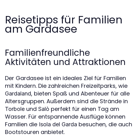
Reisetipps für Familien
am Gardasee
Familienfreundliche
Aktivitäten und Attraktionen
Der Gardasee ist ein ideales Ziel für Familien
mit Kindern. Die zahlreichen Freizeitparks, wie
, bieten Spaß und Abenteuer für alle
Gardaland
Altersgruppen. Außerdem sind die Strände in
und
perfekt für einen Tag am
Torbole
Salò
Wasser. Für entspannende Ausflüge können
Familien die
besuchen, die auch
Isola del Garda
Bootstouren anbietet.