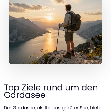
Top Ziele rund um den
Gardasee
Der Gardasee, als Italiens größter See, bietet