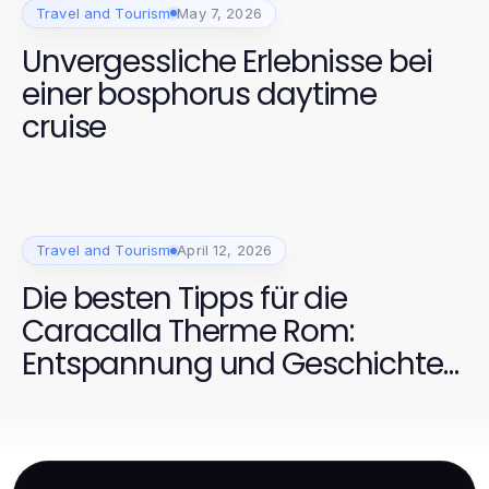
Travel and Tourism
May 7, 2026
Unvergessliche Erlebnisse bei
einer bosphorus daytime
cruise
Travel and Tourism
April 12, 2026
Die besten Tipps für die
Caracalla Therme Rom:
Entspannung und Geschichte
vereint