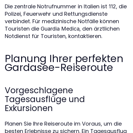
Die zentrale Notrufnummer in Italien ist
, die
112
Polizei, Feuerwehr und Rettungsdienste
verbindet. Für medizinische Notfälle können
Touristen die
, den ärztlichen
Guardia Medica
Notdienst für Touristen, kontaktieren.
Planung Ihrer perfekten
Gardasee-Reiseroute
Vorgeschlagene
Tagesausflüge und
Exkursionen
Planen Sie Ihre Reiseroute im Voraus, um die
besten Erlebnisse zu sichern. Ein Tagesausflug