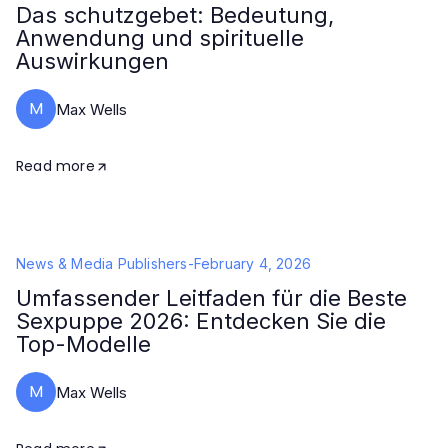
Das schutzgebet: Bedeutung,
Anwendung und spirituelle
Auswirkungen
M
Max Wells
Read more
News & Media Publishers
-
February 4, 2026
Umfassender Leitfaden für die Beste
Sexpuppe 2026: Entdecken Sie die
Top-Modelle
M
Max Wells