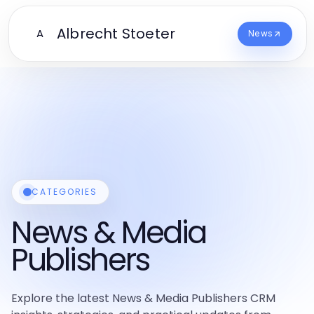
Albrecht Stoeter
A
News
CATEGORIES
News & Media
Publishers
Explore the latest News & Media Publishers CRM