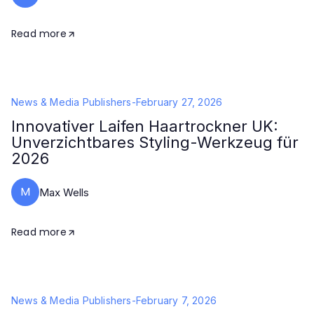
Read more
News & Media Publishers
-
February 27, 2026
Innovativer Laifen Haartrockner UK:
Unverzichtbares Styling-Werkzeug für
2026
M
Max Wells
Read more
News & Media Publishers
-
February 7, 2026