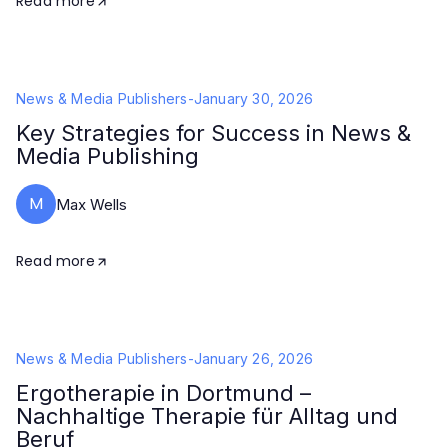
Read more
News & Media Publishers
-
January 30, 2026
Key Strategies for Success in News &
Media Publishing
M
Max Wells
Read more
News & Media Publishers
-
January 26, 2026
Ergotherapie in Dortmund –
Nachhaltige Therapie für Alltag und
Beruf